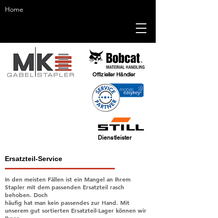
Home
Offizieller Händler
Dienstleister
Ersatzteil-Service
In den meisten Fällen ist ein Mangel an Ihrem
Stapler mit dem passenden Ersatzteil rasch
behoben. Doch
häufig hat man kein passendes zur Hand. Mit
unserem gut sortierten Ersatzteil-Lager können wir