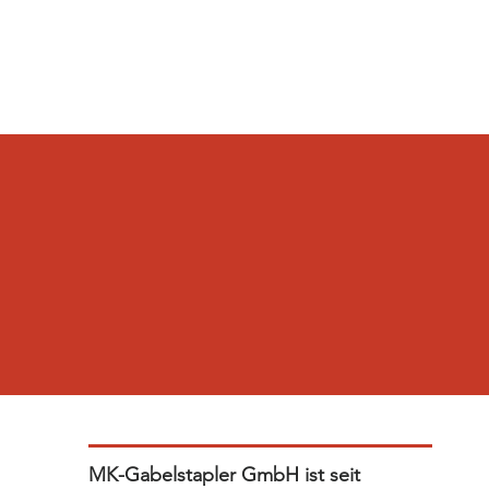
MK-Gabelstapler GmbH ist seit