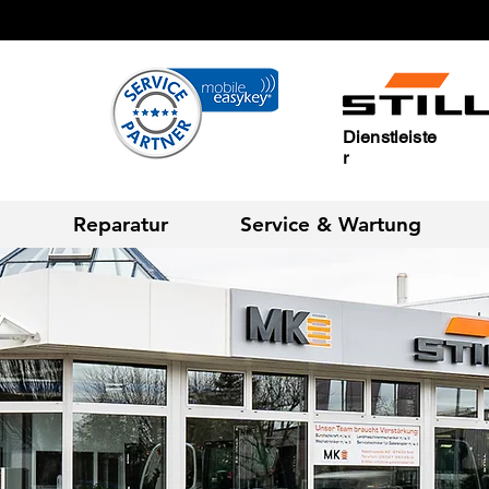
Dienstleiste
r
g
Reparatur
Service & Wartung