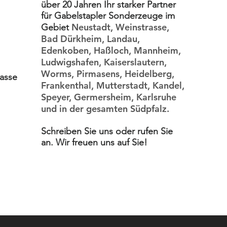
über 20 Jahren Ihr starker Partner
für Gabelstapler Sonderzeuge im
Neustadt, Weinstrasse,
Gebiet
Bad Dürkheim, Landau,
Edenkoben, Haßloch, Mannheim,
Ludwigshafen, Kaiserslautern,
Worms, Pirmasens, Heidelberg,
rasse
Frankenthal, Mutterstadt, Kandel,
Speyer, Germersheim, Karlsruhe
und in der gesamten Südpfalz.
Schreiben Sie uns oder rufen Sie
an. Wir freuen uns auf Sie!