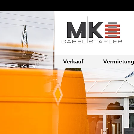
Verkauf
Vermietun