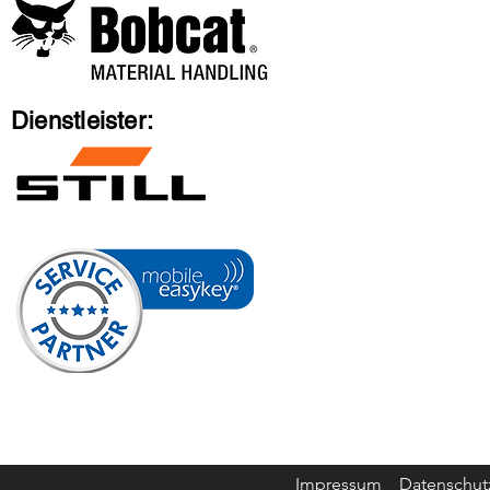
Dienstleister:
Impressum
Datensch